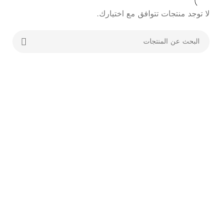
لا توجد منتجات تتوافق مع اختيارك.